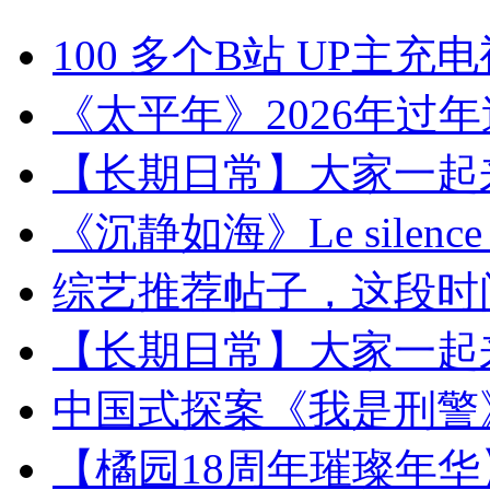
100 多个B站 UP主充电
《太平年》2026年过
【长期日常】大家一起来
《沉静如海》Le silence de
综艺推荐帖子，这段时间
【长期日常】大家一起来
中国式探案《我是刑警
【橘园18周年璀璨年华】