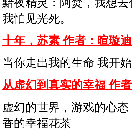
黯夜精灵：阿焚，我想去
我怕见光死。
十年，苏素 作者：暄璇迪
当你走出我的生命 我开
从虚幻到真实的幸福 作
虚幻的世界，游戏的心态
香的幸福花茶