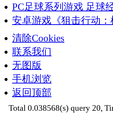
PC足球系列游戏 足球
安卓游戏《狙击行动：枪战
清除Cookies
联系我们
无图版
手机浏览
返回顶部
Total 0.038568(s) query 20, T