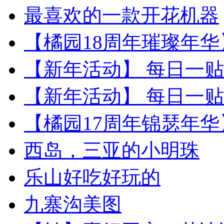
最喜欢的一款开花机器
【橘园18周年璀璨年华
【新年活动】 每日一
【新年活动】 每日一贴： 
【橘园17周年锦瑟年华
西岛，三亚的小明珠
乐山好吃好玩的
九寨沟美图