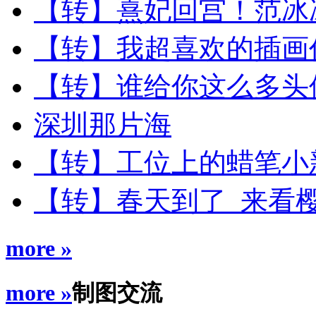
【转】熹妃回宫！范冰
【转】我超喜欢的插画
【转】谁给你这么多头像的
深圳那片海
【转】工位上的蜡笔小新
【转】春天到了 来看
more »
more »
制图交流