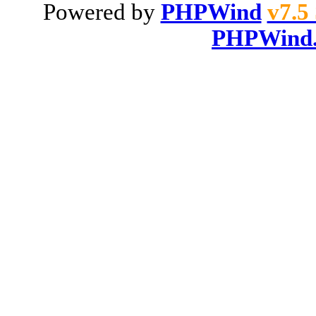
Powered by
PHPWind
v7.5
PHPWind