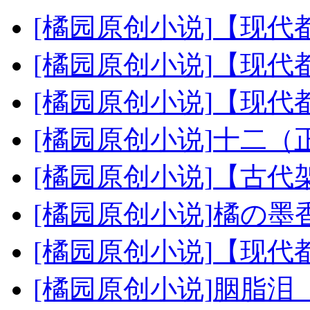
[橘园原创小说]
【现代
[橘园原创小说]
【现代
[橘园原创小说]
【现代都
[橘园原创小说]
十二（正
[橘园原创小说]
【古代架
[橘园原创小说]
橘の墨香
[橘园原创小说]
【现代都
[橘园原创小说]
胭脂泪『