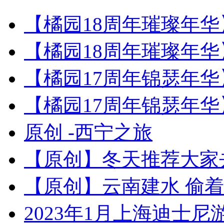
【橘园18周年璀璨年华
【橘园18周年璀璨年华
【橘园17周年锦瑟年华
【橘园17周年锦瑟年华
原创 -西宁之旅
【原创】冬天推荐大家
【原创】云南建水 偷
2023年1月上海迪士尼