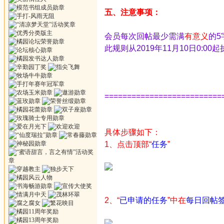
五、注意事项：
会员每次回帖最少需满
有意义
的
此规则从2019年11月10日0:00
==========================
具体步骤如下：
1、点击顶部“
任务
”
2、“
已申请的任务
”中在
每日回帖