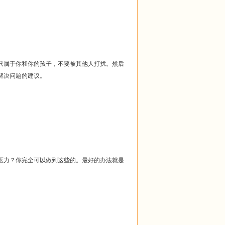
只属于你和你的孩子，不要被其他人打扰。然后
解决问题的建议。
压力？你完全可以做到这些的。最好的办法就是