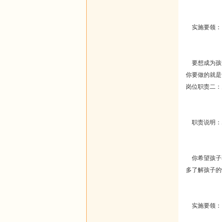
实施要领：
要想成为孩
你要做的就是
岗位职责二：
职责说明：
你希望孩子
多了解孩子的
实施要领：