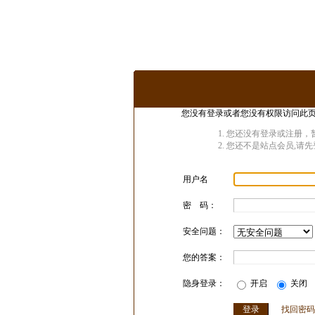
您没有登录或者您没有权限访问此页
您还没有登录或注册，暂
您还不是站点会员,请先
用户名
密 码：
安全问题：
您的答案：
隐身登录：
开启
关闭
找回密码