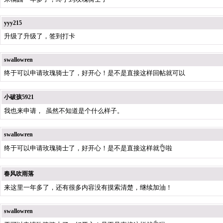
yyy215
升级了升级了，签到打卡
swallowren
终于可以申请玫瑰骑士了，好开心！是不是直接这样回帖就可以
小破孩5921
我也来申请， 虽然不知道是个什么样子。
swallowren
终于可以申请玫瑰骑士了，好开心！是不是直接这样就👌啦
春风吹雨落
来这里一年多了，还有很多内容没有摸索清楚，继续加油！
swallowren